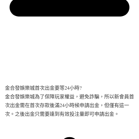
金合發娛樂城首次出金要等24小時?
金合發娛樂城為了保障玩家權益，避免詐騙，所以新會員首
次出金需在首次存款後滿24小時候申請出金，但僅有這一
次。之後出金只需要達到有效投注量即可申請出金。