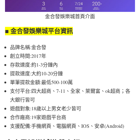
金合發娛樂城首頁介面
金合發娛樂城平台資訊
■
品牌名稱:金合發
創立時間:2017年
存款速度:約1-3分鐘內
提款速度:大約10-20分鐘
單筆提款金額:最低500-100萬
支付平台:四大超商、7-11、全家、萊爾富、ok超商；各
大銀行皆可
遊戲對象:18歲以上男女老少皆可
合作廠商:19家遊戲平台商
支援配備:手機網頁、電腦網頁、IOS、安卓(Android)