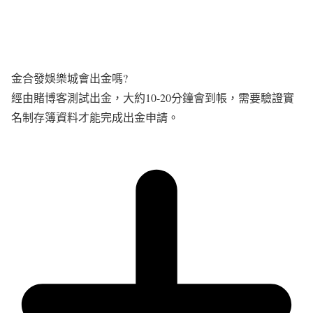
金合發娛樂城會出金嗎?
經由賭博客測試出金，大約10-20分鐘會到帳，需要驗證實
名制存簿資料才能完成出金申請。