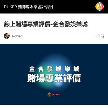
DUKER 賭博客娛樂城評價網
線上賭場專業評價-金合發娛樂城
5 年前
Rowan