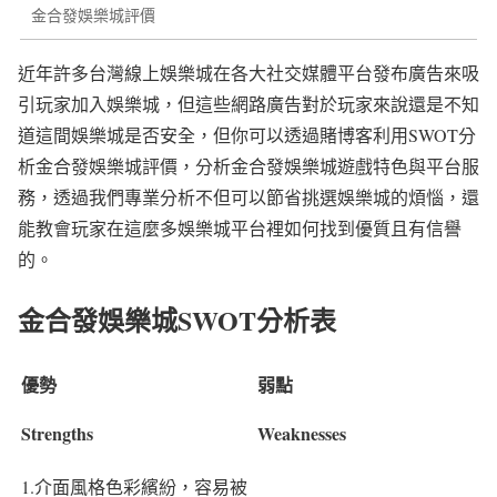
金合發娛樂城評價
近年許多台灣線上娛樂城在各大社交媒體平台發布廣告來吸
引玩家加入娛樂城，但這些網路廣告對於玩家來說還是不知
道這間娛樂城是否安全，但你可以透過賭博客利用SWOT分
析金合發娛樂城評價，分析金合發娛樂城遊戲特色與平台服
務，透過我們專業分析不但可以節省挑選娛樂城的煩惱，還
能教會玩家在這麼多娛樂城平台裡如何找到優質且有信譽
的。
金合發娛樂城SWOT分析表
優勢
弱點
Strengths
Weaknesses
1.介面風格色彩繽紛，容易被