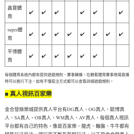
鑫寶體
✔️
✔️
✔️
✔️
✔️
✔️
育
super體
✔️
✔️
✔️
✔️
✔️
✔️
✔️
✔️
育
平博體
✔️
✔️
✔️
✔️
✔️
✔️
育
每個體育系統內都有提供遊戲規則、賽事轉播，在觀看體育賽事現場直播
時可以進行下注，如有不懂投注方式都可以查看詳細遊戲規則。
真人視訊百家樂
■
金合發娛樂城提供真人平台有DG真人、OG真人、歐博真
人、SA真人、OB真人、WM真人、AV真人，每個真人視訊
平台都有自己的特色，像是百家樂、龍虎、輪盤、牛牛都有