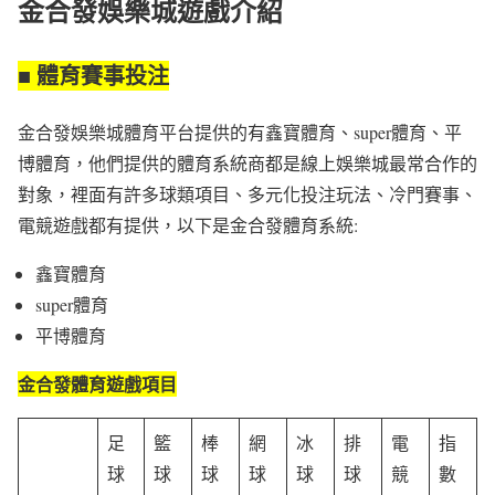
金合發娛樂城遊戲介紹
體育賽事投注
■
金合發娛樂城體育平台提供的有鑫寶體育、super體育、平
博體育，他們提供的體育系統商都是線上娛樂城最常合作的
對象，裡面有許多球類項目、多元化投注玩法、冷門賽事、
電競遊戲都有提供，以下是金合發體育系統:
鑫寶體育
super體育
平博體育
金合發體育遊戲項目
足
籃
棒
網
冰
排
電
指
球
球
球
球
球
球
競
數