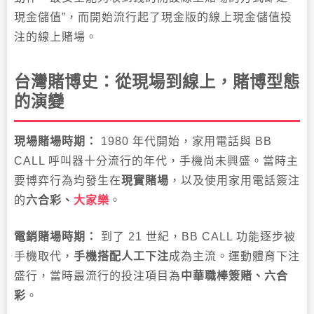
現金儲值”，而開始流行起了現金版的線上現金儲值投
注的線上賭場。
台灣賭博史：從現場到線上，賭博型態
的演變
現場賭場時期：
1980 年代開始，家用電話與 BB
CALL 呼叫器十分流行的年代，手機尚未興盛。當時主
要博弈行為均發生在
現實賭場
，以及使用家用電話簽注
的
六合彩、
大家樂
。
電銷賭場時期：
到了 21 世紀，BB CALL 功能逐步被
手機取代，
手機搭配人工下注
成為主流。運動體育下注
盛行，當時最流行的投注項目為
中華職棒簽賭、六合
彩
。