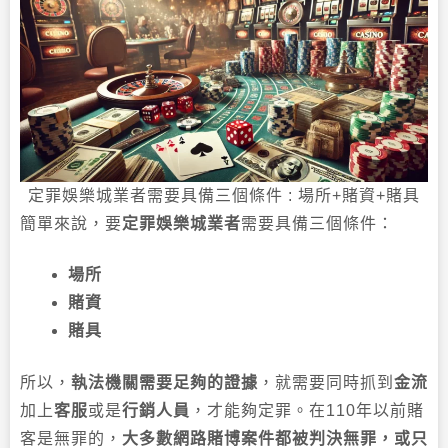
定罪娛樂城業者需要具備三個條件 : 場所+賭資+賭具
簡單來說，要
定罪娛樂城業者
需要具備三個條件：
場所
賭資
賭具
所以，
執法機關需要足夠的證據
，就需要同時抓到
金流
加上
客服
或是
行銷人員
，才能夠定罪。在110年以前賭
客是無罪的，
大多數網路賭博案件都被判決無罪，或只