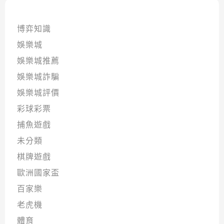
博弈知識
娛樂城
娛樂城推薦
娛樂城詐騙
娛樂城評價
彩球彩票
捕魚遊戲
未分類
棋牌遊戲
歐洲國家盃
百家樂
老虎機
體育