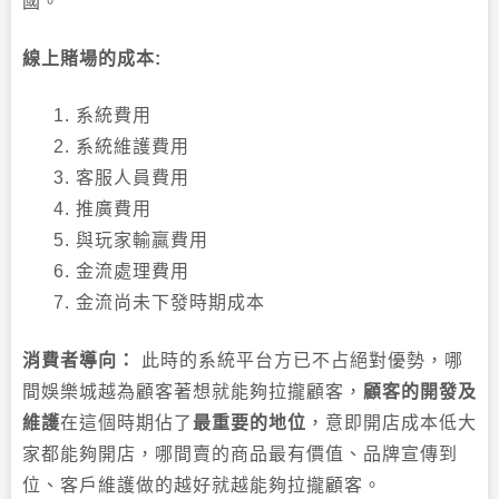
國。
線上賭場的成本:
系統費用
系統維護費用
客服人員費用
推廣費用
與玩家輸贏費用
金流處理費用
金流尚未下發時期成本
消費者導向：
此時的系統平台方已不占絕對優勢，哪
間娛樂城越為顧客著想就能夠拉攏顧客，
顧客的開發及
維護
在這個時期佔了
最重要的地位
，意即開店成本低大
家都能夠開店，哪間賣的商品最有價值、品牌宣傳到
位、客戶維護做的越好就越能夠拉攏顧客。