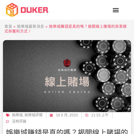
跳
至
主
要
首頁
»
娛樂城最新消息
»
娛樂城賺錢是真的嗎？揭開線上賭場的商業模
內
式與獲利方式！
容
娛樂城
,
娛樂城評價
16 6 月, 2020
11:33 上午
沒有評論
娛樂城賺錢是真的嗎？揭開線上賭場的