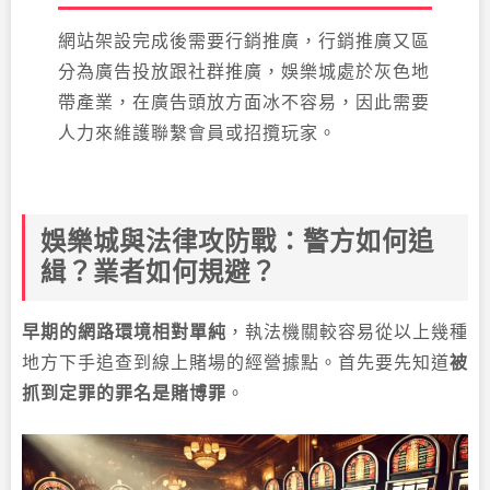
網站架設完成後需要行銷推廣，行銷推廣又區
分為廣告投放跟社群推廣，娛樂城處於灰色地
帶產業，在廣告頭放方面冰不容易，因此需要
人力來維護聯繫會員或招攬玩家。
娛樂城與法律攻防戰：警方如何追
緝？業者如何規避？
早期的網路環境相對單純
，執法機關較容易從以上幾種
地方下手追查到線上賭場的經營據點。首先要先知道
被
抓到定罪的罪名是賭博罪
。