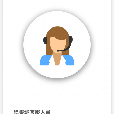
娛樂城客服人員