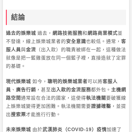
結論
過去的娛樂城
過去，
網路技術服務
和
網路商業模式
並
不發達，線上娛樂城業者的
安全意識
也較低。通常，
客
服人員
與
金流
（出入款）的職責被綁在一起，這種做法
就像是把一籃雞蛋放在同一個籃子裡，直接造就了定罪
的基礎。
現代娛樂城
如今，
聰明的娛樂城業者
可以將
客服人
員
、
廣告行銷
，甚至
出入款的金流服務
都外包。
主機網
路空間
通常設在合法的國家，這使得
執法機關
要破獲線
上娛樂城變得更加困難。執法機關需要
證據確鑿
，並提
出
搜索票
才能進行行動。
未來娛樂城
由於
武漢肺炎（COVID-19）疫情
加速了