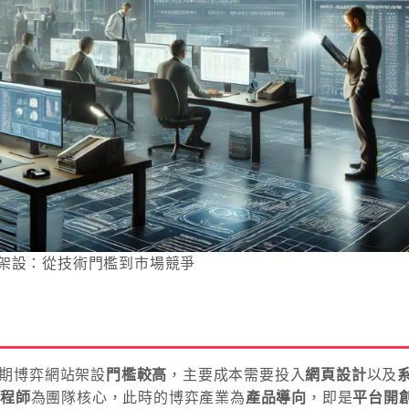
架設：從技術門檻到市場競爭
早期博弈網站架設
門檻較高
，主要成本需要投入
網頁設計
以及
工程師
為團隊核心，此時的博弈產業為
產品導向
，即是
平台開