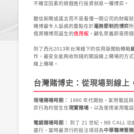
不確定因素的遊戲進行投資就是一種博弈。
聽信新聞或謠言而不是看懂一間公司的財報
賭博最令人詬病的重點在於
毫無節制的博弈
借資賭博而誕生的
信用板
，顧名思義即是用
到了西元2013年台灣線下的信用版開始轉戰
作，最安全能夠收到錢的開設線上賭場的方式
線上賭場。
台灣賭博史：從現場到線上
現場賭場時期：
1980 年代開始，家用電話
弈行為均發生在
現實賭場
，以及使用家用電
電銷賭場時期：
到了 21 世紀，BB CALL
盛行，當時最流行的投注項目為
中華職棒簽