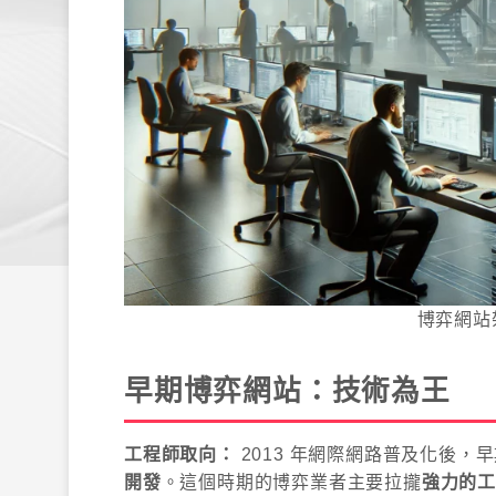
博弈網站
早期博弈網站：技術為王
工程師取向：
2013 年網際網路普及化後，
開發
。這個時期的博弈業者主要拉攏
強力的