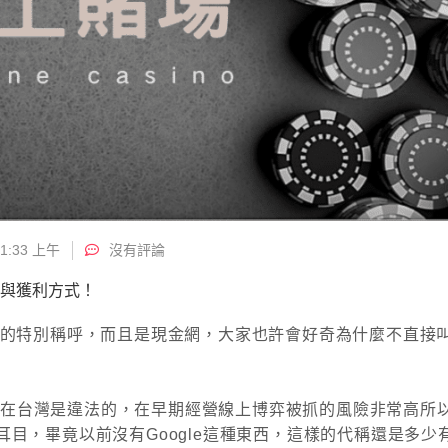
11:33 上午
沒有評論
與獲利方式！
的特別稱呼，而且是現金網，大家也許會好奇為什麼不直接
站在台灣是違法的，在早期經營線上博弈被抓的風險非常高所
耳目，畢竟以前沒有Google這種東西，這樣的代稱還是多少