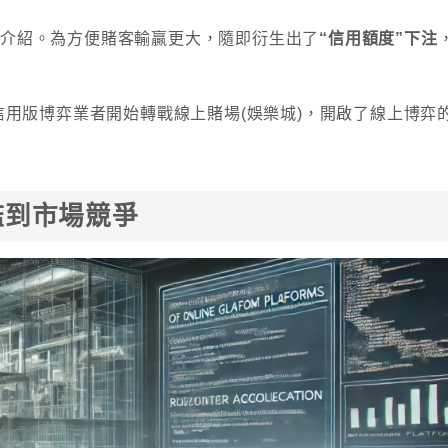
的介紹。為方便賭客輸贏更大，隨即衍生出了
“信用額度”下注
信用版博弈業者開始轉戰線上賭場(娛樂城)，開啟了線上博弈
檻到市場競爭