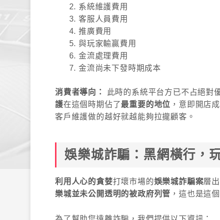
系統維護費用
客服人員費用
推廣費用
與玩家輸贏費用
金流處理費用
金流尚未下發時期成本
消費者導向：
此時的系統平台方已不占絕對
護
在這個時期佔了
最重要的地位
，意即開店
客戶維護做的越好就越能夠拉攏顧客。
娛樂城詐騙：黑網橫行，
利用人心的貪婪
打壞市場的
娛樂城詐騙案
層
樂城並未公開透明的被政府列管
，這也是這
為了幫助您遠離詐騙，我們提供以下資訊：