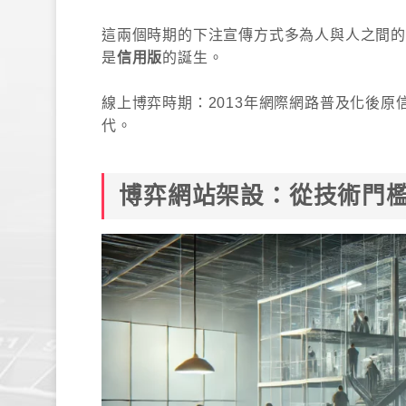
這兩個時期的下注宣傳方式多為人與人之間
是
信用版
的誕生。
線上博弈時期：2013年網際網路普及化後原
代。
博弈網站架設：從技術門