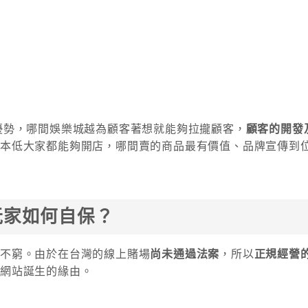
優勢，哪間娛樂城越為顧客著想就能夠拉攏顧客，
顧客的開發
成本低大家都能夠開店，哪間賣的商品最有價值、品牌宣傳到
玩家如何自保？
出不窮。由於在台灣的線上賭場
尚未通過法案
，所以
正規經營
個網站誕生的緣由。