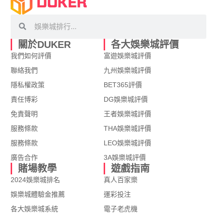
搜
搜
尋
尋
關於DUKER
各大娛樂城評價
我們如何評價
富遊娛樂城評價
聯絡我們
九州娛樂城評價
隱私權政策
BET365評價
責任博彩
DG娛樂城評價
免責聲明
王者娛樂城評價
服務條款
THA娛樂城評價
服務條款
LEO娛樂城評價
廣告合作
3A娛樂城評價
賭場教學
遊戲指南
2024娛樂城排名
真人百家樂
娛樂城體驗金推薦
運彩投注
各大娛樂城系統
電子老虎機