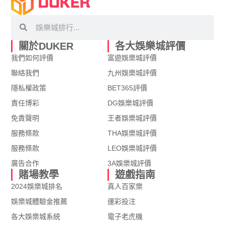
搜
搜
尋
尋
關於DUKER
各大娛樂城評價
我們如何評價
富遊娛樂城評價
聯絡我們
九州娛樂城評價
隱私權政策
BET365評價
責任博彩
DG娛樂城評價
免責聲明
王者娛樂城評價
服務條款
THA娛樂城評價
服務條款
LEO娛樂城評價
廣告合作
3A娛樂城評價
賭場教學
遊戲指南
2024娛樂城排名
真人百家樂
娛樂城體驗金推薦
運彩投注
各大娛樂城系統
電子老虎機