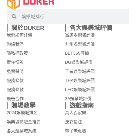
搜
搜
尋
尋
關於DUKER
各大娛樂城評價
我們如何評價
富遊娛樂城評價
聯絡我們
九州娛樂城評價
隱私權政策
BET365評價
責任博彩
DG娛樂城評價
免責聲明
王者娛樂城評價
服務條款
THA娛樂城評價
服務條款
LEO娛樂城評價
廣告合作
3A娛樂城評價
賭場教學
遊戲指南
2024娛樂城排名
真人百家樂
娛樂城體驗金推薦
運彩投注
各大娛樂城系統
電子老虎機