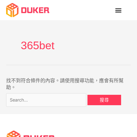
跳
搜
至
尋
主
關
要
鍵
內
字:
容
365bet
找不到符合條件的內容。請使用搜尋功能，應會有所幫
助。