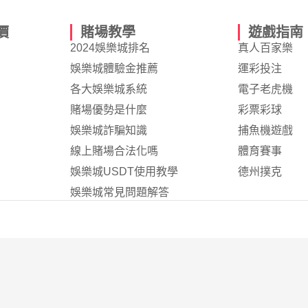
價
賭場教學
遊戲指南
2024娛樂城排名
真人百家樂
娛樂城體驗金推薦
運彩投注
各大娛樂城系統
電子老虎機
賭場優勢是什麼
彩票彩球
娛樂城詐騙知識
捕魚機遊戲
線上賭場合法化嗎
體育賽事
娛樂城USDT使用教學
德州撲克
娛樂城常見問題解答