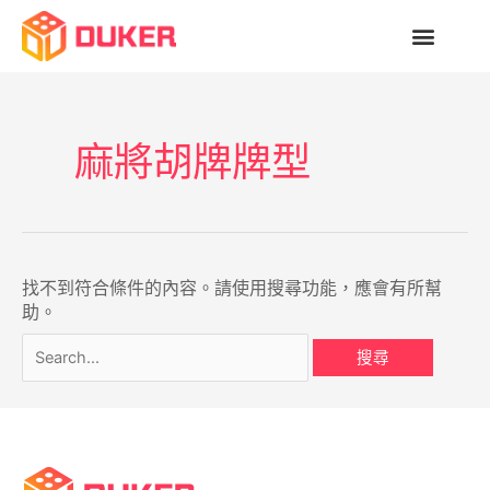
跳
搜
至
尋
主
關
要
鍵
內
字:
容
麻將胡牌牌型
找不到符合條件的內容。請使用搜尋功能，應會有所幫
助。