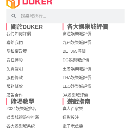
搜
搜
尋
尋
關於DUKER
各大娛樂城評價
我們如何評價
富遊娛樂城評價
聯絡我們
九州娛樂城評價
隱私權政策
BET365評價
責任博彩
DG娛樂城評價
免責聲明
王者娛樂城評價
服務條款
THA娛樂城評價
服務條款
LEO娛樂城評價
廣告合作
3A娛樂城評價
賭場教學
遊戲指南
2024娛樂城排名
真人百家樂
娛樂城體驗金推薦
運彩投注
各大娛樂城系統
電子老虎機