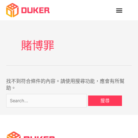
跳
搜
至
尋
主
關
要
鍵
內
字:
容
賭博罪
找不到符合條件的內容。請使用搜尋功能，應會有所幫
助。