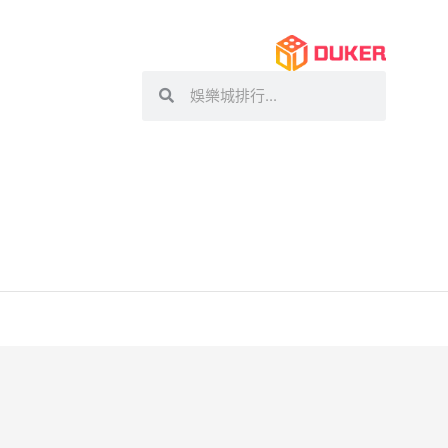
搜
搜
尋
尋