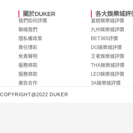
關於DUKER
各大娛樂城評
我們如何評價
富遊娛樂城評價
聯絡我們
九州娛樂城評價
隱私權政策
BET365評價
責任博彩
DG娛樂城評價
免責聲明
王者娛樂城評價
服務條款
THA娛樂城評價
服務條款
LEO娛樂城評價
廣告合作
3A娛樂城評價
COPYRIGHT@2022 DUKER