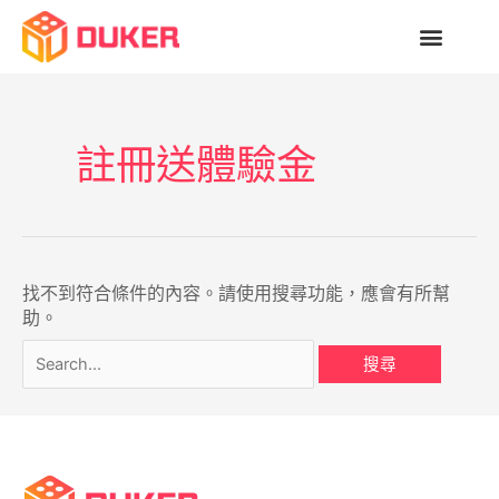
跳
搜
至
尋
主
關
要
鍵
內
字:
容
註冊送體驗金
找不到符合條件的內容。請使用搜尋功能，應會有所幫
助。