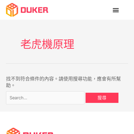
跳
搜
至
尋
主
關
要
鍵
內
字:
容
老虎機原理
找不到符合條件的內容。請使用搜尋功能，應會有所幫
助。