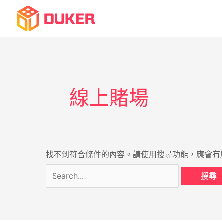
跳
搜
至
尋
主
關
要
鍵
內
字:
容
線上賭場
找不到符合條件的內容。請使用搜尋功能，應會有