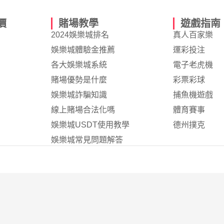
價
賭場教學
遊戲指南
2024娛樂城排名
真人百家樂
娛樂城體驗金推薦
運彩投注
各大娛樂城系統
電子老虎機
賭場優勢是什麼
彩票彩球
娛樂城詐騙知識
捕魚機遊戲
線上賭場合法化嗎
體育賽事
娛樂城USDT使用教學
德州撲克
娛樂城常見問題解答