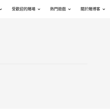
受歡迎的賭場
熱門遊戲
關於賭博客