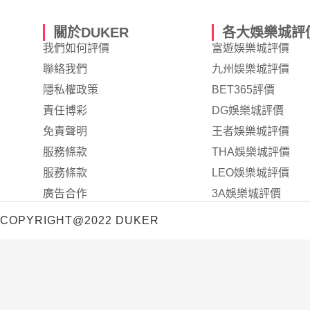
關於DUKER
各大娛樂城評
我們如何評價
富遊娛樂城評價
聯絡我們
九州娛樂城評價
隱私權政策
BET365評價
責任博彩
DG娛樂城評價
免責聲明
王者娛樂城評價
服務條款
THA娛樂城評價
服務條款
LEO娛樂城評價
廣告合作
3A娛樂城評價
COPYRIGHT@2022 DUKER