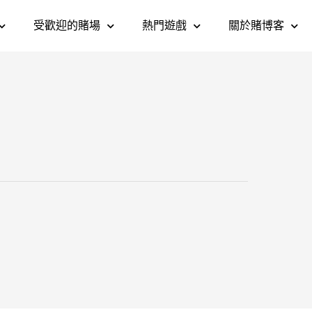
受歡迎的賭場
熱門遊戲
關於賭博客