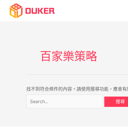
跳
搜
至
尋
主
關
要
鍵
內
字:
容
百家樂策略
找不到符合條件的內容。請使用搜尋功能，應會有