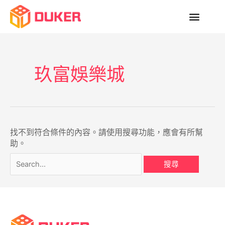
跳
搜
至
尋
主
關
要
鍵
內
字:
容
玖富娛樂城
找不到符合條件的內容。請使用搜尋功能，應會有所幫
助。