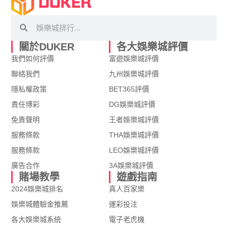
搜
搜
尋
尋
關於DUKER
各大娛樂城評價
我們如何評價
富遊娛樂城評價
聯絡我們
九州娛樂城評價
隱私權政策
BET365評價
責任博彩
DG娛樂城評價
免責聲明
王者娛樂城評價
服務條款
THA娛樂城評價
服務條款
LEO娛樂城評價
廣告合作
3A娛樂城評價
賭場教學
遊戲指南
2024娛樂城排名
真人百家樂
娛樂城體驗金推薦
運彩投注
各大娛樂城系統
電子老虎機