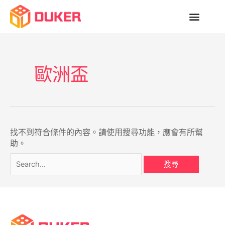
跳
搜
至
尋
主
關
要
鍵
內
字:
容
歐洲盃
找不到符合條件的內容。請使用搜尋功能，應會有所幫
助。