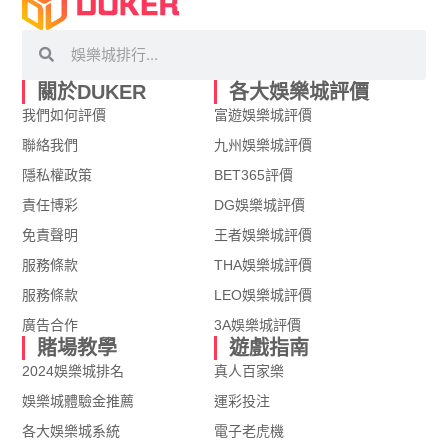
搜
搜
尋
尋
關於DUKER
各大娛樂城評價
我們如何評價
富遊娛樂城評價
聯絡我們
九州娛樂城評價
隱私權政策
BET365評價
責任博彩
DG娛樂城評價
免責聲明
王者娛樂城評價
服務條款
THA娛樂城評價
服務條款
LEO娛樂城評價
廣告合作
3A娛樂城評價
賭場教學
遊戲指南
2024娛樂城排名
真人百家樂
娛樂城體驗金推薦
運彩投注
各大娛樂城系統
電子老虎機