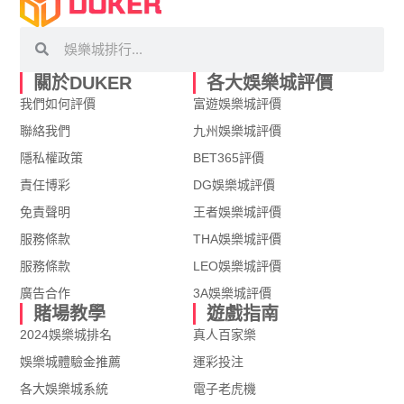
搜
搜
尋
尋
關於DUKER
各大娛樂城評價
我們如何評價
富遊娛樂城評價
聯絡我們
九州娛樂城評價
隱私權政策
BET365評價
責任博彩
DG娛樂城評價
免責聲明
王者娛樂城評價
服務條款
THA娛樂城評價
服務條款
LEO娛樂城評價
廣告合作
3A娛樂城評價
賭場教學
遊戲指南
2024娛樂城排名
真人百家樂
娛樂城體驗金推薦
運彩投注
各大娛樂城系統
電子老虎機