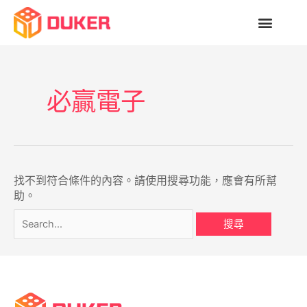
跳
搜
至
尋
主
關
要
鍵
內
字:
容
必贏電子
找不到符合條件的內容。請使用搜尋功能，應會有所幫
助。