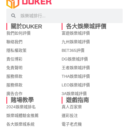
搜
搜
尋
尋
關於DUKER
各大娛樂城評價
我們如何評價
富遊娛樂城評價
聯絡我們
九州娛樂城評價
隱私權政策
BET365評價
責任博彩
DG娛樂城評價
免責聲明
王者娛樂城評價
服務條款
THA娛樂城評價
服務條款
LEO娛樂城評價
廣告合作
3A娛樂城評價
賭場教學
遊戲指南
2024娛樂城排名
真人百家樂
娛樂城體驗金推薦
運彩投注
各大娛樂城系統
電子老虎機