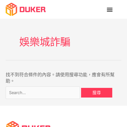
跳
搜
至
尋
主
關
要
鍵
內
字:
容
娛樂城詐騙
找不到符合條件的內容。請使用搜尋功能，應會有所幫
助。