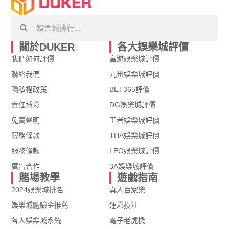
搜
搜
尋
尋
關於DUKER
各大娛樂城評價
我們如何評價
富遊娛樂城評價
聯絡我們
九州娛樂城評價
隱私權政策
BET365評價
責任博彩
DG娛樂城評價
免責聲明
王者娛樂城評價
服務條款
THA娛樂城評價
服務條款
LEO娛樂城評價
廣告合作
3A娛樂城評價
賭場教學
遊戲指南
2024娛樂城排名
真人百家樂
娛樂城體驗金推薦
運彩投注
各大娛樂城系統
電子老虎機