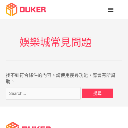
跳
搜
至
尋
主
關
要
鍵
內
字:
容
娛樂城常見問題
找不到符合條件的內容。請使用搜尋功能，應會有所幫
助。