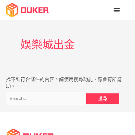
跳
搜
至
尋
主
關
要
鍵
內
字:
容
娛樂城出金
找不到符合條件的內容。請使用搜尋功能，應會有所幫
助。