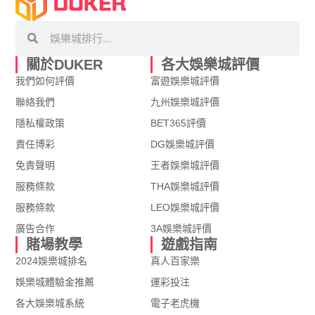
搜
搜
尋
尋
關於DUKER
各大娛樂城評價
我們如何評價
富遊娛樂城評價
聯絡我們
九州娛樂城評價
隱私權政策
BET365評價
責任博彩
DG娛樂城評價
免責聲明
王者娛樂城評價
服務條款
THA娛樂城評價
服務條款
LEO娛樂城評價
廣告合作
3A娛樂城評價
賭場教學
遊戲指南
2024娛樂城排名
真人百家樂
娛樂城體驗金推薦
運彩投注
各大娛樂城系統
電子老虎機