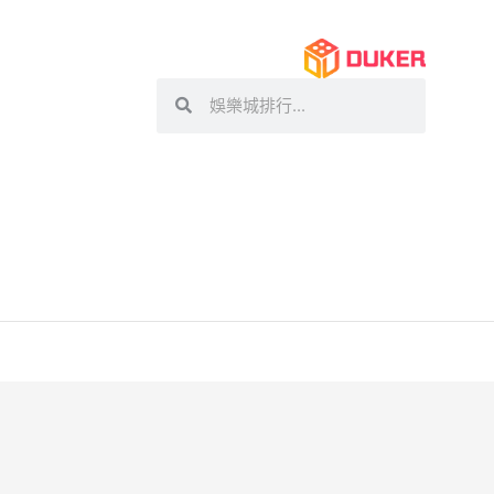
搜
搜
尋
尋