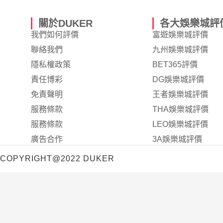
關於DUKER
各大娛樂城評
我們如何評價
富遊娛樂城評價
聯絡我們
九州娛樂城評價
隱私權政策
BET365評價
責任博彩
DG娛樂城評價
免責聲明
王者娛樂城評價
服務條款
THA娛樂城評價
服務條款
LEO娛樂城評價
廣告合作
3A娛樂城評價
COPYRIGHT@2022 DUKER