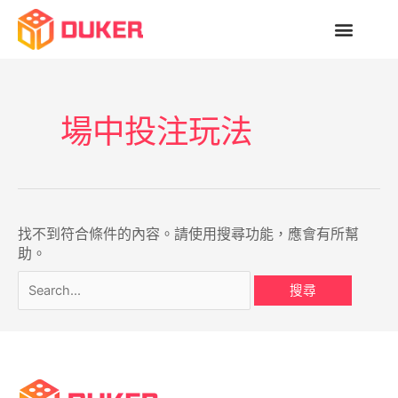
跳
搜
至
尋
主
關
要
鍵
內
字:
容
場中投注玩法
找不到符合條件的內容。請使用搜尋功能，應會有所幫
助。