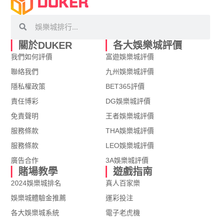
搜
搜
尋
尋
關於DUKER
各大娛樂城評價
我們如何評價
富遊娛樂城評價
聯絡我們
九州娛樂城評價
隱私權政策
BET365評價
責任博彩
DG娛樂城評價
免責聲明
王者娛樂城評價
服務條款
THA娛樂城評價
服務條款
LEO娛樂城評價
廣告合作
3A娛樂城評價
賭場教學
遊戲指南
2024娛樂城排名
真人百家樂
娛樂城體驗金推薦
運彩投注
各大娛樂城系統
電子老虎機