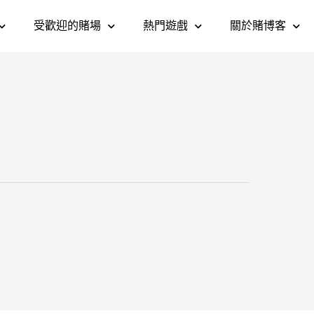
受歡迎的賭場
熱門遊戲
關於賭博客