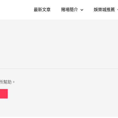
最新文章
賭場簡介
娛樂城推薦
所幫助。