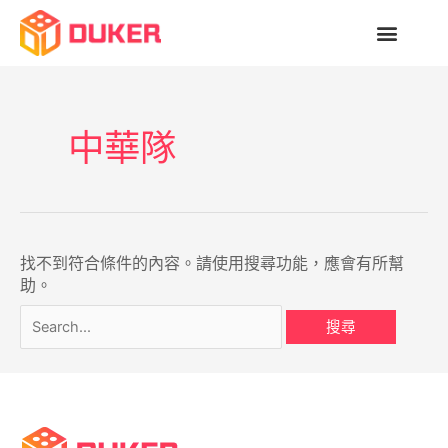
跳
搜
至
尋
主
關
要
鍵
內
字:
容
中華隊
找不到符合條件的內容。請使用搜尋功能，應會有所幫
助。