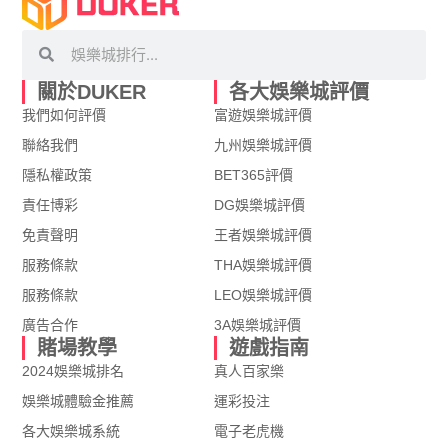
搜
搜
尋
尋
關於DUKER
各大娛樂城評價
我們如何評價
富遊娛樂城評價
聯絡我們
九州娛樂城評價
隱私權政策
BET365評價
責任博彩
DG娛樂城評價
免責聲明
王者娛樂城評價
服務條款
THA娛樂城評價
服務條款
LEO娛樂城評價
廣告合作
3A娛樂城評價
賭場教學
遊戲指南
2024娛樂城排名
真人百家樂
娛樂城體驗金推薦
運彩投注
各大娛樂城系統
電子老虎機