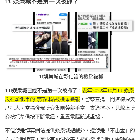
TU娛樂城不是第一次被抓？
TU娛樂城在彰化設的機房被抓
TU娛樂城
已經不是第一次被抓了，
去年2022年10月TU娛樂
設在彰化市的博弈網站被檢舉獲報
，警察直搗一間連棟透天
厝抓人。當場發現博弈集團幹部手拿一支遙控器，見線上博
弈被抓準備按下斷電鈕，重置電腦毀滅證據。
不但涉嫌博弈網站提供娛樂城遊戲外，還涉嫌「不出金」的
方式詐騙賭客，至少有10個受害人被娛樂城詐騙，金額約達