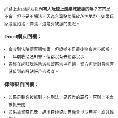
有人玩線上娛樂城被抓的嗎？
網路上dcard網友提問
答案是
不會，但不是不觸法。因為台灣賭博屬於灰色地帶，如果玩
家過度招搖、伸張，還是有被抓的風險。
Dcard網友回覆：
會收到法院傳票通知書，但證據不足最後警察官不起訴。
四年前收過通知書，但都沒有去也都沒事。
曾經在網咖玩娛樂城被警察當場抓到，警方再針對曾經有
儲值到該網站帳戶去調查。
律師親自回覆：
如果是賭客被抓到，在刑法上是輕微的罪行，原則上不會
被抓去關。
如果被警察抓走，請求律師協助有機會爭取無罪，或減輕