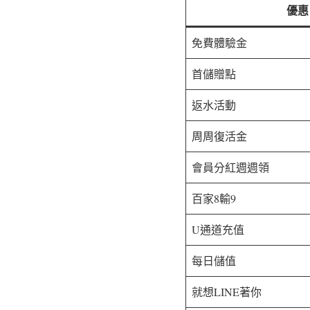
優惠
免費體驗金
首儲贈點
返水活動
周周復活金
會員分紅週週領
百家8輸9
U通道充值
每日儲值
就想LINE著你