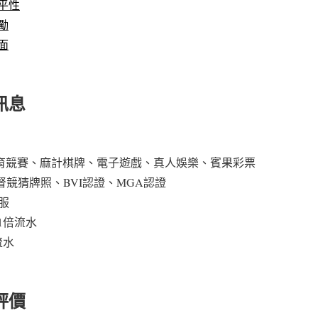
平性
勵
面
訊息
、體育競賽、麻計棋牌、電子遊戲、真人娛樂、賓果彩票
R監督競猜牌照、BVI認證、MGA認證
客服
/ 1倍流水
流水
評價