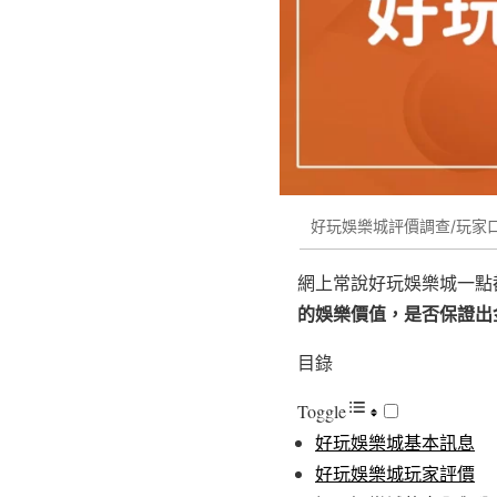
好玩娛樂城評價調查/玩家
網上常說好玩娛樂城一點
的娛樂價值，是否保證出
目錄
Toggle
好玩娛樂城基本訊息
好玩娛樂城玩家評價