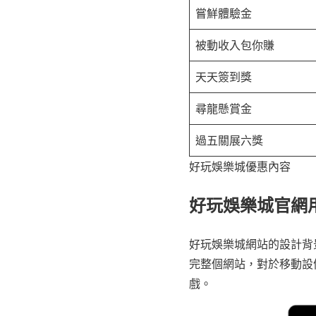
嘗鮮體驗金
被動收入包你賺
天天簽到獎
尋龍懸賞金
過五關展六獎
好玩娛樂城優惠內容
好玩娛樂城官網
好玩娛樂城網站的設計背
完整個網站，對於移動設
戲。