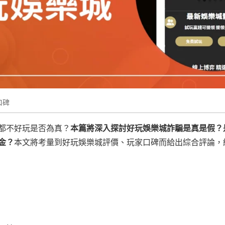
口碑
本篇將深入探討好玩娛樂城詐騙是真是假？
都不好玩是否為真？
金？
本文將考量到好玩娛樂城評價、玩家口碑而給出綜合評論，