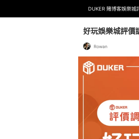
DUKER 賭博客娛樂城
好玩娛樂城評價
Rowan