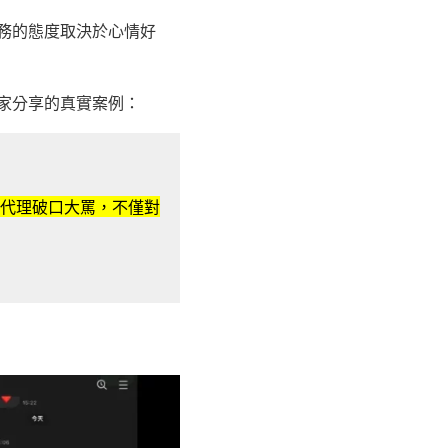
務的態度取決於心情好
家分享的真實案例：
代理破口大罵，不僅對