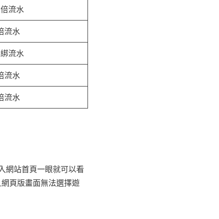
5倍流水
倍流水
不綁流水
倍流水
倍流水
入網站首頁一眼就可以看
且網頁版畫面無法選擇遊