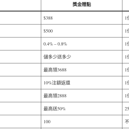
獎金贈點
$388
1
$500
1
0.4% – 0.8%
1
儲多少送多少
1
最高領3688
1
10%注額返還
1
最高領2888
1
最高送50%
2
100