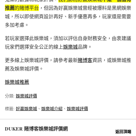
推薦
的賭博平台
，但因為好贏娛樂城曾經被爆料是黑網娛樂
城，所以即使網頁設計再好、新手優惠再多，玩家還是需要
多加考慮。
若玩家選擇此娛樂城，須加以評估自身財務安全，由衷建議
玩家們選擇安全公正的線上
娛樂城
品牌。
更多線上娛樂城評價，請參考最新
賭博客
資訊，或娛樂城推
薦及娛樂城評價。
娛樂城推薦
分類:
娛樂城評價
標籤:
好贏娛樂城
、
娛樂城介紹
、
娛樂城評價
DUKER 賭博客娛樂城評價網
返回頂端