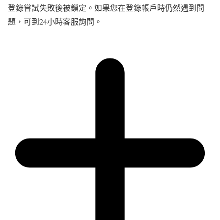
登錄嘗試失敗後被鎖定。如果您在登錄帳戶時仍然遇到問
題，可到24小時客服詢問。