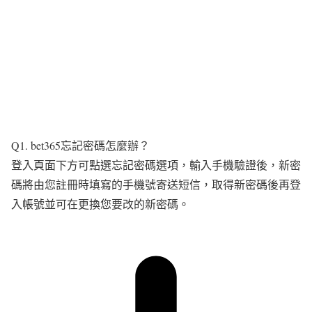
Q1. bet365忘記密碼怎麼辦？
登入頁面下方可點選忘記密碼選項，輸入手機驗證後，新密
碼將由您註冊時填寫的手機號寄送短信，取得新密碼後再登
入帳號並可在更換您要改的新密碼。