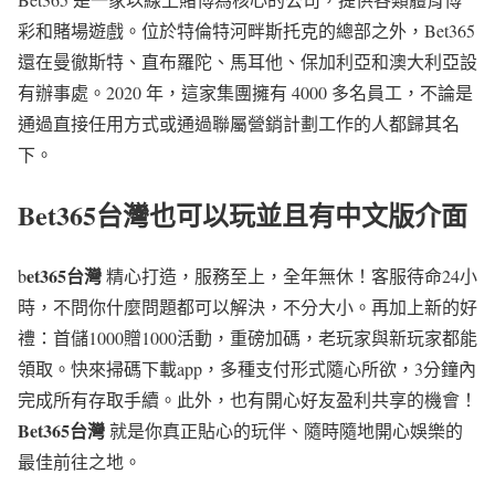
彩和賭場遊戲。位於特倫特河畔斯托克的總部之外，Bet365
還在曼徹斯特、直布羅陀、馬耳他、保加利亞和澳大利亞設
有辦事處。2020 年，這家集團擁有 4000 多名員工，不論是
通過直接任用方式或通過聯屬營銷計劃工作的人都歸其名
下。
Bet365台灣也可以玩並且有中文版介面
et365台灣
b
精心打造，服務至上，全年無休！客服待命24小
時，不問你什麼問題都可以解決，不分大小。再加上新的好
禮：首儲1000贈1000活動，重磅加碼，老玩家與新玩家都能
領取。快來掃碼下載app，多種支付形式隨心所欲，3分鐘內
完成所有存取手續。此外，也有開心好友盈利共享的機會！
Bet365台灣
就是你真正貼心的玩伴、隨時隨地開心娛樂的
最佳前往之地。