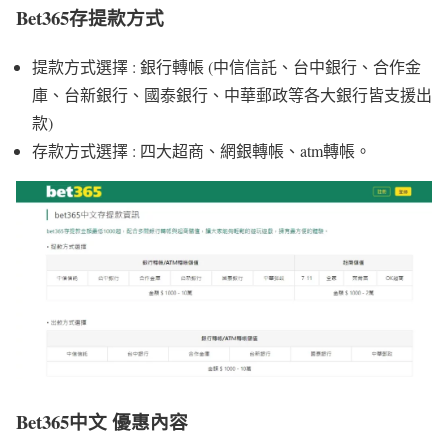
Bet365存提款方式
提款方式選擇 : 銀行轉帳 (中信信託、台中銀行、合作金
庫、台新銀行、國泰銀行、中華郵政等各大銀行皆支援出
款)
存款方式選擇 : 四大超商、網銀轉帳、atm轉帳。
Bet365中文 優惠內容