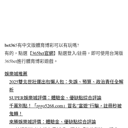
bet36
5有中文版體育博彩可以有玩嗎?
有的，點選【
365bet官網
】點選登入/註冊，即可使用台灣版
365bet進行體育博彩遊戲。
娛樂城推薦
2025雙北世壯運出包懶人包：失誤、預算、政治責任全解
析
SUPER娛樂城評價：體驗金、優缺點綜合評論
千萬別點！「rggo5268.com」冒名”富遊”行騙，註冊秒被
鬼轉！
來勝娛樂城評價：體驗金、優缺點綜合評論