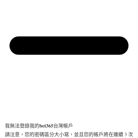
bet365
我無法登錄我的
台灣帳戶
請注意，您的密碼區分大小寫，並且您的帳戶將在連續 3 次