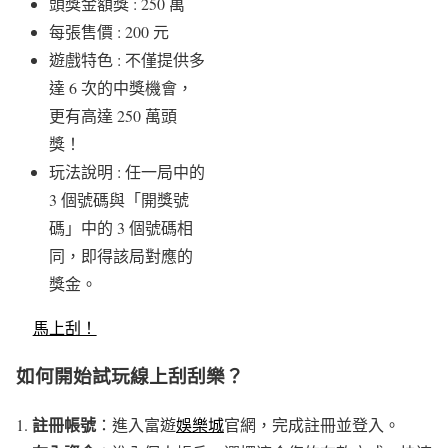
頭獎金額獎 : 250 萬
每張售價 : 200 元
遊戲特色 : 不僅提供多
達 6 次的中獎機會，
更有高達 250 萬頭
獎！
玩法說明 : 任一局中的
3 個號碼與「開獎號
碼」中的 3 個號碼相
同，即得該局對應的
獎金。
馬上刮！
如何開始試玩線上刮刮樂？
註冊帳號
：進入富遊
娛樂城
官網，完成註冊並登入。