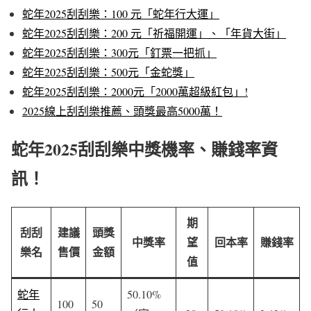
蛇年2025刮刮樂：100 元「蛇年行大運」
蛇年2025刮刮樂：200 元「祈福開運」、「年貨大街」
蛇年2025刮刮樂：300元「釘票一把抓」
蛇年2025刮刮樂：500元「金蛇獎」
蛇年2025刮刮樂：2000元「2000萬超級紅包」!
2025線上刮刮樂推薦、頭獎最高5000萬！
蛇年2025刮刮樂中獎機率、賺錢率資
訊！
期
刮刮
建議
頭獎
中獎率
望
回本率
賺錢率
樂名
售價
金額
值
蛇年
50.10%
100
50