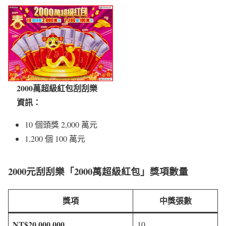
2000萬超級紅包
刮刮樂
資訊：
10 個頭獎 2,000 萬元
1,200 個 100 萬元
2000元刮刮樂
「2000萬超級紅包」
獎項數量
獎項
中獎張數
NT$20,000,000
10