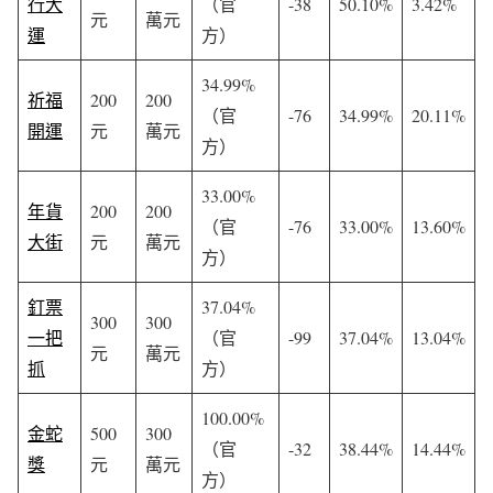
行大
（官
-38
50.10%
3.42%
元
萬元
運
方）
34.99%
祈福
200
200
（官
-76
34.99%
20.11%
開運
元
萬元
方）
33.00%
年貨
200
200
（官
-76
33.00%
13.60%
大街
元
萬元
方）
釘票
37.04%
300
300
一把
（官
-99
37.04%
13.04%
元
萬元
抓
方）
100.00%
金蛇
500
300
（官
-32
38.44%
14.44%
獎
元
萬元
方）