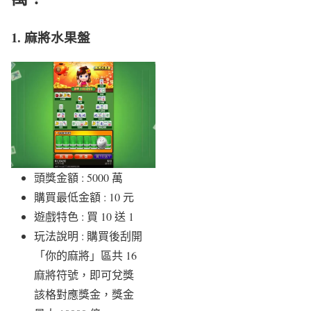
1. 麻將水果盤
頭獎金額 : 5000 萬
購買最低金額 : 10 元
遊戲特色 : 買 10 送 1
玩法說明 : 購買後刮開
「你的麻將」區共 16
麻將符號，即可兌獎
該格對應獎金，獎金