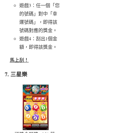
遊戲3：任一個「您
的號碼」對中「幸
運號碼」，即得該
號碼對應的獎金。
遊戲4：刮出1個金
額，即得該獎金。
馬上刮！
7. 三星樂