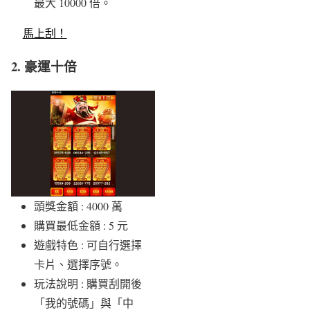
最大 10000 倍。
馬上刮！
2. 豪運十倍
頭獎金額 : 4000 萬
購買最低金額 : 5 元
遊戲特色 : 可自行選擇
卡片、選擇序號。
玩法說明 : 購買刮開後
「我的號碼」與「中