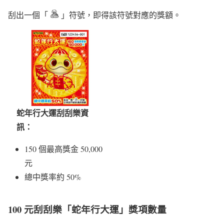
刮出一個「
」符號，即得該符號對應的獎額。
蛇年行大運
刮刮樂資
訊：
150 個最高獎金 50,000
元
總中獎率約 50%
100
元
刮刮樂
「
蛇年行大運
」
獎項數量