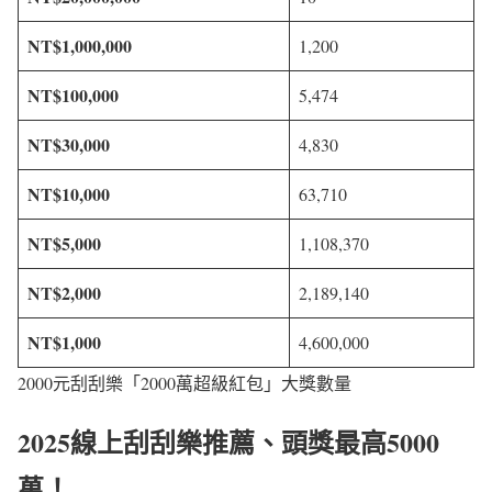
NT$1,000,000
1,200
NT$100,000
5,474
NT$30,000
4,830
NT$10,000
63,710
NT$5,000
1,108,370
NT$2,000
2,189,140
NT$1,000
4,600,000
2000元刮刮樂「2000萬超級紅包」大獎數量
2025線上刮刮樂推薦
、
頭獎最高5000
萬！