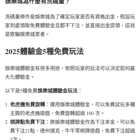
娛樂城為什麼有洗碼量？
洗碼量條件是娛樂城為了確定玩家是否有資格出金，假設玩
家到處領取免費體驗金且都不下注，並直接出金提領，這就
是欺騙娛樂城業者。
2025體驗金5種免費玩法
娛樂城體驗金有很多用途，依照玩家的玩法可以決定如何最
大化體驗金。
娛樂城體驗金玩法
以下是5種免費
：
老虎機免費旋轉
：運用娛樂城體驗金，可以免費試玩多種
主題的老虎機遊戲，免費旋轉超過 100 次。
棋牌點免費下注
：將娛樂城體驗金作為下注本金，可以免
費下注21點、德州撲克、牛牛等棋牌遊戲，免費下注超過
3次。