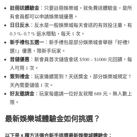
註冊送體驗金
：只要註冊娛樂城，就免費送體驗金，是所
有會員都可以申請娛樂城優惠。
日日反水
：反水是一般娛樂城每天會送的有效投注量，有
0.3 %- 0.7 % 返水贈點，每天 1 次。
新手禮包五選一
：新手禮包是部分娛樂城會舉辦「好禮5
選1」優惠，限新手玩家。
首儲優惠
：新會員首次儲值會送 $500 – $1000 元回饋，每
人可用 1 次。
簽到禮金
：玩家連續簽到 7 天送獎金，部分娛樂城規定 7
天內需要儲值 1 次。
好友邀請金
：玩家每邀請一位好友就贈 688 元，無人數上
限。
最新娛樂城體驗金如何挑選？
以下是 8 種方法適合新手挑選最新娛樂城體驗金：