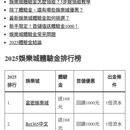
娛樂城體驗金怎麼領取？5步驟領取教學
除了體驗金，還有哪些娛樂城優惠？
最新娛樂城體驗金如何挑選？
新手限定！首儲值送體驗金1000！
娛樂城體驗金常見問題
2025體驗金結論
2025娛樂城體驗金排行榜
2025
體驗
出金條
娛樂城
首儲優惠
排行
金
件
送168
1.
富遊娛樂城
回饋1000元
1倍流水
元
送168
2.
Bet365中文
回饋1000元
1倍流水
元