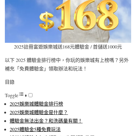
2025註冊富遊娛樂城送168元體驗金 / 首儲送1000元
以下 2025 體驗金排行榜中，你玩的娛樂城有上榜嗎？另外
補充「免費體驗金」領取辦法和玩法！
目錄
Toggle
2025娛樂城體驗金排行榜
2025娛樂城體驗金是什麼？
體驗金無法出金？和洗碼量有關！
2025體驗金5種免費玩法