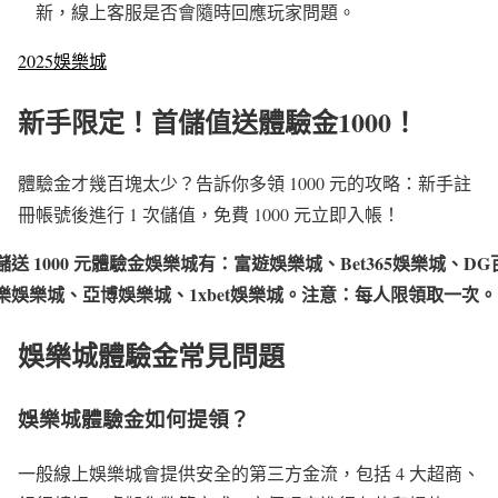
新，線上客服是否會隨時回應玩家問題。
2025娛樂城
新手限定！首儲值送體驗金1000！
體驗金才幾百塊太少？告訴你多領 1000 元的攻略：新手註
冊帳號後進行 1 次儲值，免費 1000 元立即入帳！
儲送 1000 元體驗金娛樂城有：富遊娛樂城、Bet365娛樂城、DG
樂娛樂城、亞博娛樂城、1xbet娛樂城。注意：每人限領取一次。
娛樂城體驗金常見問題
娛樂城體驗金如何提領？
一般線上娛樂城會提供安全的第三方金流，包括 4 大超商、