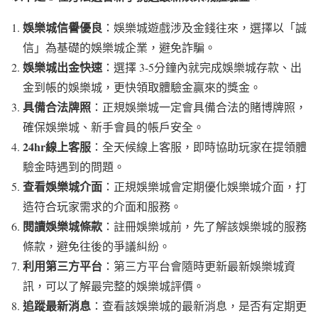
娛樂城信譽優良
：娛樂城遊戲涉及金錢往來，選擇以「誠
信」為基礎的娛樂城企業，避免詐騙。
娛樂城出金快速
：選擇 3-5分鐘內就完成娛樂城存款、出
金到帳的娛樂城，更快領取體驗金贏來的獎金。
具備合法牌照
：正規娛樂城一定會具備合法的賭博牌照，
確保娛樂城、新手會員的帳戶安全。
24hr線上客服
：全天候線上客服，即時協助玩家在提領體
驗金時遇到的問題。
查看娛樂城介面
：正規娛樂城會定期優化娛樂城介面，打
造符合玩家需求的介面和服務。
閱讀娛樂城條款
：註冊娛樂城前，先了解該娛樂城的服務
條款，避免往後的爭議糾紛。
利用第三方平台
：第三方平台會隨時更新最新娛樂城資
訊，可以了解最完整的娛樂城評價。
追蹤最新消息
：查看該娛樂城的最新消息，是否有定期更