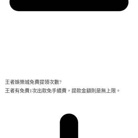
王者娛樂城免費提領次數?
王者有免費1次出款免手續費，提款金額則是無上限。