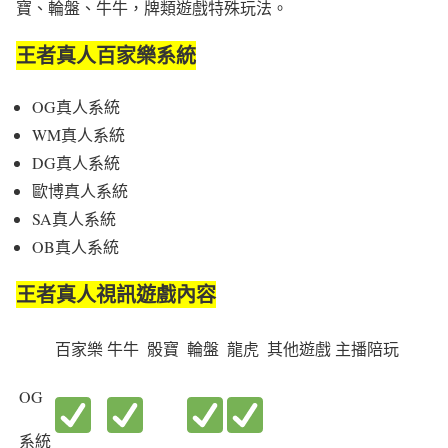
寶、輪盤、牛牛，牌類遊戲特殊玩法。
王者真人百家樂系統
OG真人系統
WM真人系統
DG真人系統
歐博真人系統
SA真人系統
OB真人系統
王者真人視訊遊戲內容
百家樂
牛牛
骰寶
輪盤
龍虎
其他遊戲
主播陪玩
OG
系統