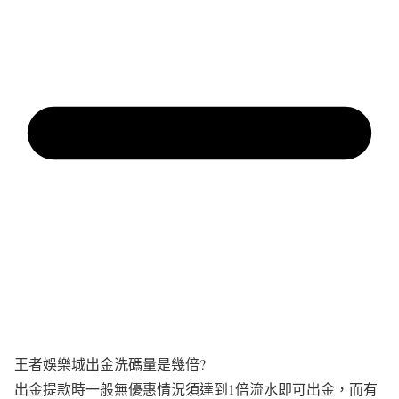
王者娛樂城出金洗碼量是幾倍?
出金提款時一般無優惠情況須達到1倍流水即可出金，而有