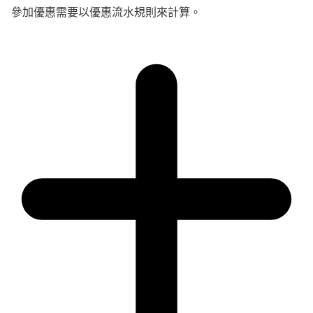
參加優惠需要以優惠流水規則來計算。