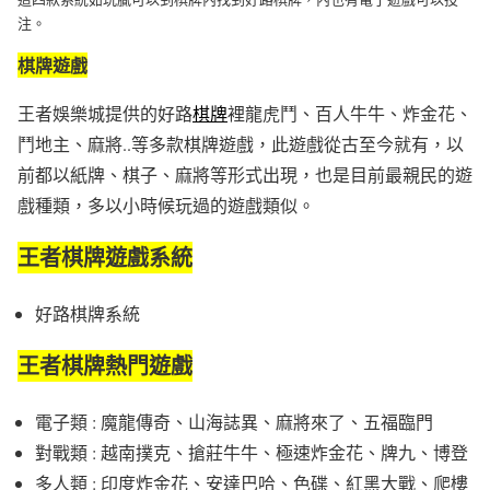
注。
棋牌遊戲
王者娛樂城提供的好路
棋牌
裡龍虎鬥、百人牛牛、炸金花、
鬥地主、麻將..等多款棋牌遊戲，此遊戲從古至今就有，以
前都以紙牌、棋子、麻將等形式出現，也是目前最親民的遊
戲種類，多以小時候玩過的遊戲類似。
王者棋牌遊戲系統
好路棋牌系統
王者棋牌熱門遊戲
電子類 : 魔龍傳奇、山海誌異、麻將來了、五福臨門
對戰類 : 越南撲克、搶莊牛牛、極速炸金花、牌九、博登
多人類 : 印度炸金花、安達巴哈、色碟、紅黑大戰、爬樓