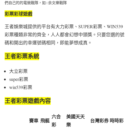
們自己的的電競戰隊，如:余文樂戰隊
彩票彩球遊戲
王者娛樂城提供的平台有大力彩票、SUPER彩票、WIN539
彩票種類非常的齊全，人人都會幻想中頭獎。只要您選的號
碼和開出的幸運號碼相同，即能夢想成真。
王者彩票系統
大立彩票
super彩票
win539彩票
王者彩票遊戲內容
六合
美國天天
賽車
飛艇
台灣彩券
時時彩
彩
樂