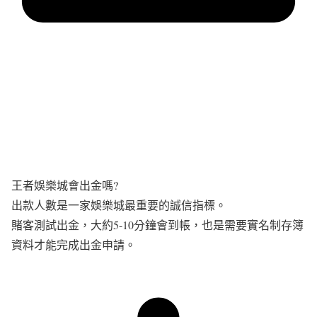
王者娛樂城會出金嗎?
出款人數是一家娛樂城最重要的誠信指標。
賭客測試出金，大約5-10分鐘會到帳，也是需要實名制存簿
資料才能完成出金申請。