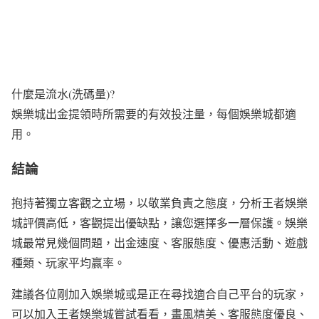
什麼是流水(洗碼量)?
娛樂城出金提領時所需要的有效投注量，每個娛樂城都適
用。
結論
抱持著獨立客觀之立場，以敬業負責之態度，分析王者娛樂
城評價高低，客觀提出優缺點，讓您選擇多一層保護。娛樂
城最常見幾個問題，出金速度、客服態度、優惠活動、遊戲
種類、玩家平均贏率。
建議各位剛加入娛樂城或是正在尋找適合自己平台的玩家，
可以加入王者娛樂城嘗試看看，畫風精美、客服態度優良、