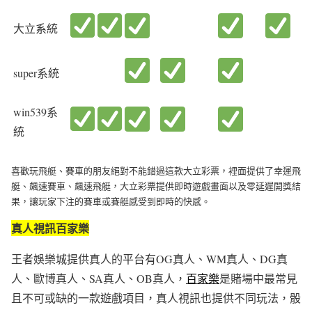
大立系統
super系統
win539系
統
喜歡玩飛艇、賽車的朋友絕對不能錯過這款大立彩票，裡面提供了幸運飛
艇、飆速賽車、飆速飛艇，大立彩票提供即時遊戲畫面以及零延遲開獎結
果，讓玩家下注的賽車或賽艇感受到即時的快感。
真人視訊百家樂
王者娛樂城提供真人的平台有OG真人、WM真人、DG真
人、歐博真人、SA真人、OB真人，
百家樂
是賭場中最常見
且不可或缺的一款遊戲項目，真人視訊也提供不同玩法，骰