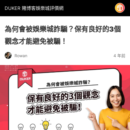
DUKER 賭博客娛樂城評價網
為何會被娛樂城詐騙？保有良好的3個
觀念才能避免被騙！
4 年前
Rowan